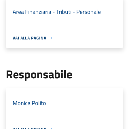
Area Finanziaria - Tributi - Personale
VAI ALLA PAGINA
Responsabile
Monica Polito