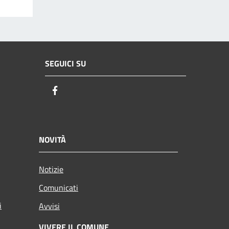
SEGUICI SU
Facebook
NOVITÀ
Notizie
Comunicati
i
Avvisi
VIVERE IL COMUNE