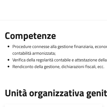
Competenze
Procedure connesse alla gestione finanziaria, econ
contabilità armonizzata;
Verifica della regolarità contabile e attestazione dell
Rendiconto della gestione, dichiarazioni fiscali, ecc.
Unità organizzativa geni