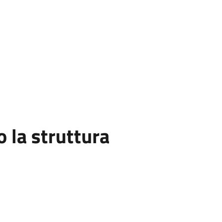
la struttura