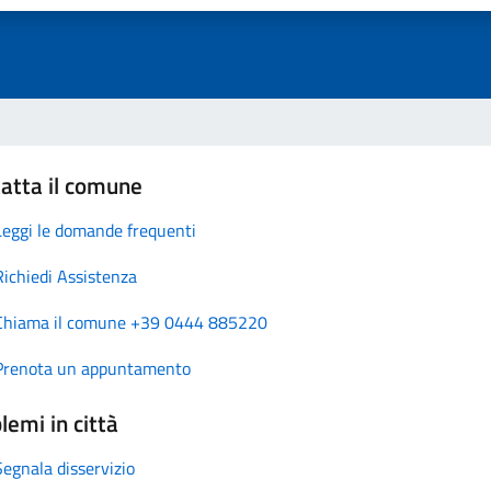
atta il comune
Leggi le domande frequenti
Richiedi Assistenza
Chiama il comune +39 0444 885220
Prenota un appuntamento
lemi in città
Segnala disservizio