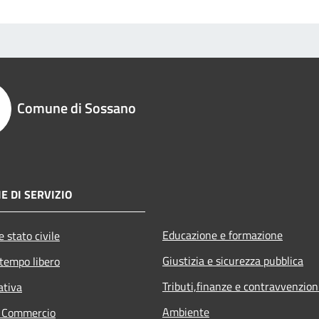
Comune di Sossano
E DI SERVIZIO
Educazione e formazione
 stato civile
Giustizia e sicurezza pubblica
 tempo libero
Tributi,finanze e contravvenzion
ativa
Ambiente
e Commercio