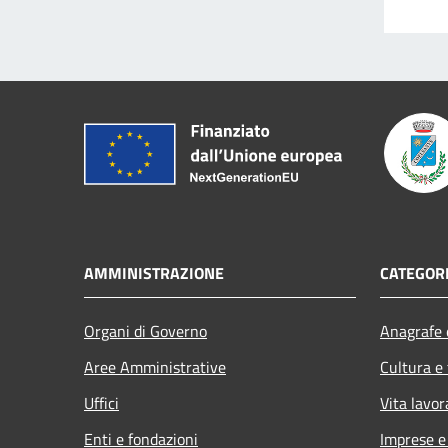
AMMINISTRAZIONE
CATEGORI
Organi di Governo
Anagrafe e
Aree Amministrative
Cultura e
Uffici
Vita lavor
Enti e fondazioni
Imprese 