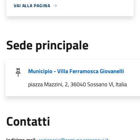
VAI ALLA PAGINA
Sede principale
Municipio - Villa Ferramosca Giovanelli
piazza Mazzini, 2, 36040 Sossano VI, Italia
Utili
Contatti