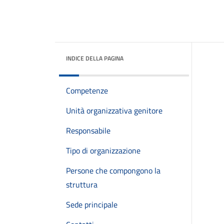
INDICE DELLA PAGINA
Competenze
Unità organizzativa genitore
Responsabile
Tipo di organizzazione
Persone che compongono la
struttura
Sede principale