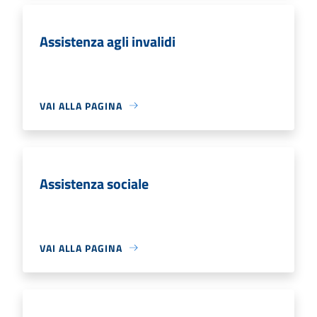
Assistenza agli invalidi
VAI ALLA PAGINA
Assistenza sociale
VAI ALLA PAGINA