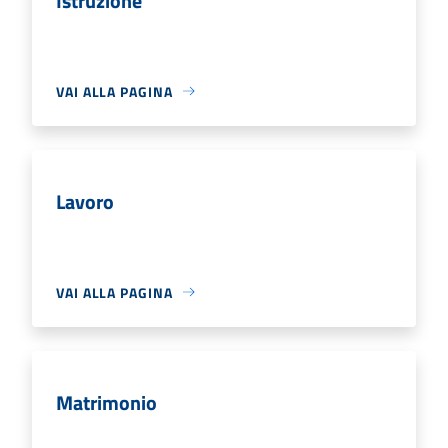
Istruzione
VAI ALLA PAGINA
Lavoro
VAI ALLA PAGINA
Matrimonio