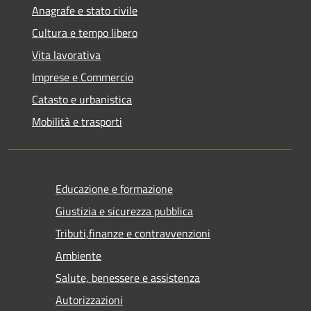
Anagrafe e stato civile
Cultura e tempo libero
Vita lavorativa
Imprese e Commercio
Catasto e urbanistica
Mobilità e trasporti
Educazione e formazione
Giustizia e sicurezza pubblica
Tributi,finanze e contravvenzioni
Ambiente
Salute, benessere e assistenza
Autorizzazioni