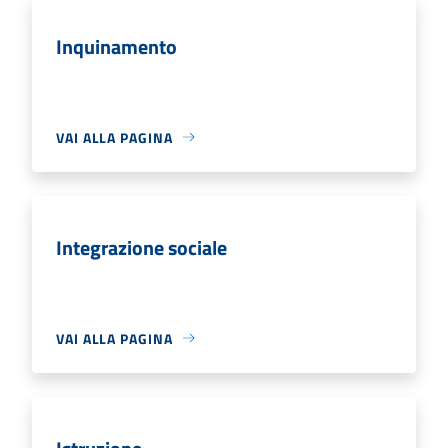
Inquinamento
VAI ALLA PAGINA
Integrazione sociale
VAI ALLA PAGINA