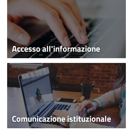
Accesso all'informazione
Comunicazione istituzionale