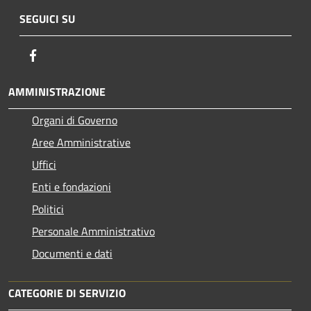
SEGUICI SU
Facebook
AMMINISTRAZIONE
Organi di Governo
Aree Amministrative
Uffici
Enti e fondazioni
Politici
Personale Amministrativo
Documenti e dati
CATEGORIE DI SERVIZIO