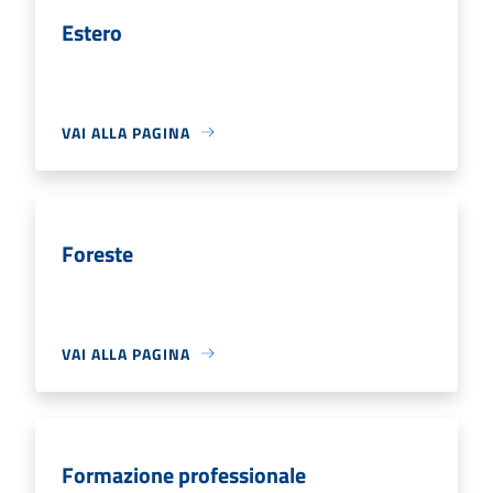
Estero
VAI ALLA PAGINA
Foreste
VAI ALLA PAGINA
Formazione professionale