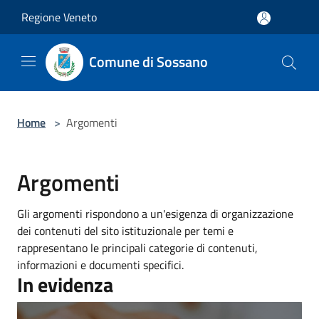
Salta al contenuto principale
Regione Veneto
Comune di Sossano
Home
>
Argomenti
Argomenti
Gli argomenti rispondono a un'esigenza di organizzazione
dei contenuti del sito istituzionale per temi e
rappresentano le principali categorie di contenuti,
informazioni e documenti specifici.
In evidenza