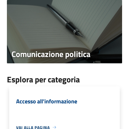
Comunicazione politica
Esplora per categoria
Accesso all'informazione
VAI ALLA PAGINA