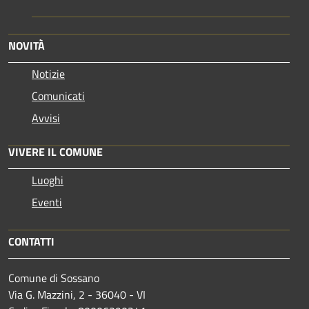
NOVITÀ
Notizie
Comunicati
Avvisi
VIVERE IL COMUNE
Luoghi
Eventi
CONTATTI
Comune di Sossano
Via G. Mazzini, 2 - 36040 - VI