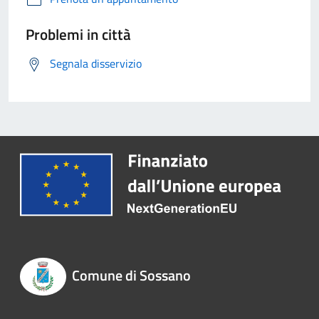
Problemi in città
Segnala disservizio
Comune di Sossano