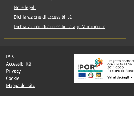
Note legali
Dichiarazione di accessibilità
Dichiarazione di accessibilità app Municipium
RSS
Accessibilità
Privacy
Cookie
Mappa del sito