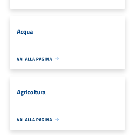
Acqua
VAI ALLA PAGINA
Agricoltura
VAI ALLA PAGINA