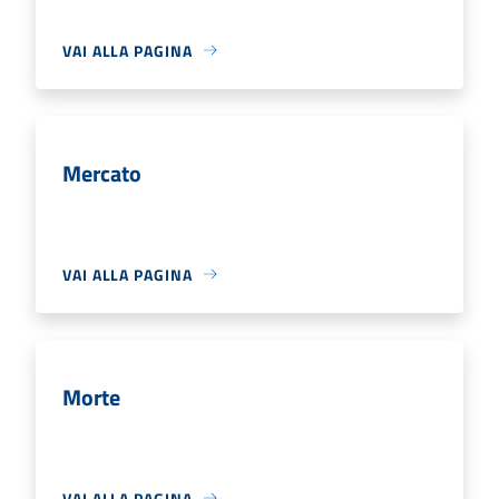
VAI ALLA PAGINA
Mercato
VAI ALLA PAGINA
Morte
VAI ALLA PAGINA