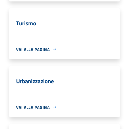
Turismo
VAI ALLA PAGINA
Urbanizzazione
VAI ALLA PAGINA