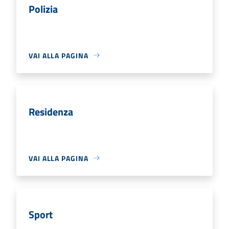
Polizia
VAI ALLA PAGINA
Residenza
VAI ALLA PAGINA
Sport