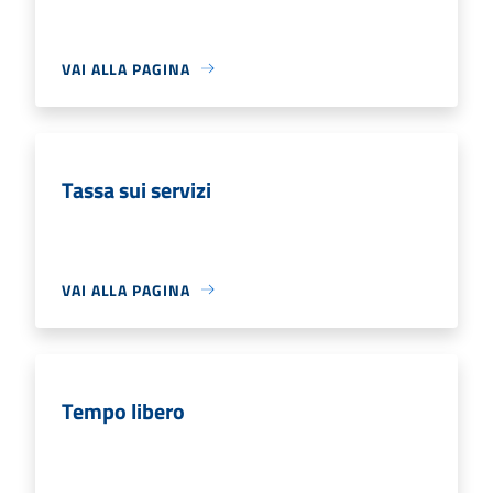
VAI ALLA PAGINA
Tassa sui servizi
VAI ALLA PAGINA
Tempo libero