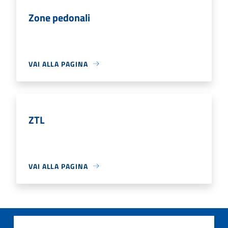
Zone pedonali
VAI ALLA PAGINA
ZTL
VAI ALLA PAGINA