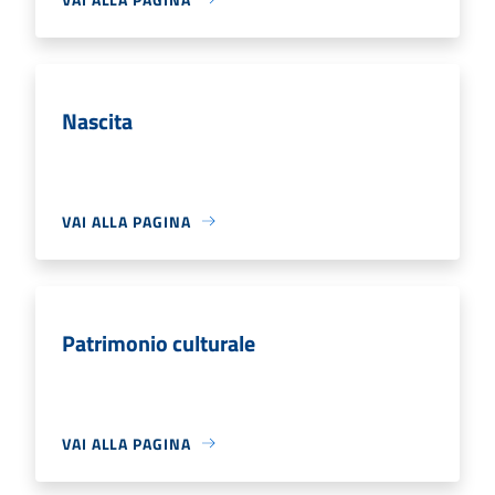
Nascita
VAI ALLA PAGINA
Patrimonio culturale
VAI ALLA PAGINA