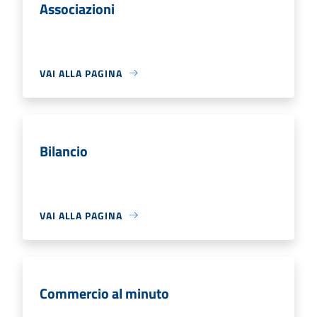
Associazioni
VAI ALLA PAGINA
Bilancio
VAI ALLA PAGINA
Commercio al minuto