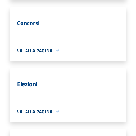
Concorsi
VAI ALLA PAGINA
Elezioni
VAI ALLA PAGINA