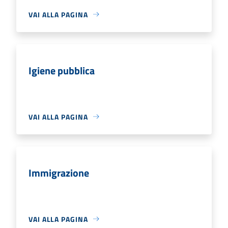
VAI ALLA PAGINA
Igiene pubblica
VAI ALLA PAGINA
Immigrazione
VAI ALLA PAGINA