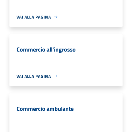
VAI ALLA PAGINA
Commercio all'ingrosso
VAI ALLA PAGINA
Commercio ambulante