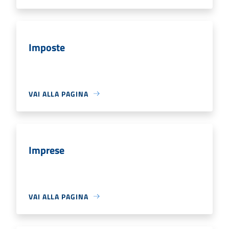
Imposte
VAI ALLA PAGINA
Imprese
VAI ALLA PAGINA