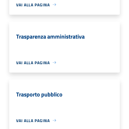
VAI ALLA PAGINA
Trasparenza amministrativa
VAI ALLA PAGINA
Trasporto pubblico
VAI ALLA PAGINA