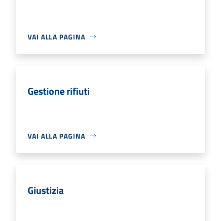
VAI ALLA PAGINA
Gestione rifiuti
VAI ALLA PAGINA
Giustizia