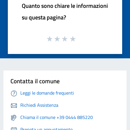
Quanto sono chiare le informazioni
su questa pagina?
Contatta il comune
Leggi le domande frequenti
Richiedi Assistenza
Chiama il comune +39 0444 885220
Prenota un appuntamento