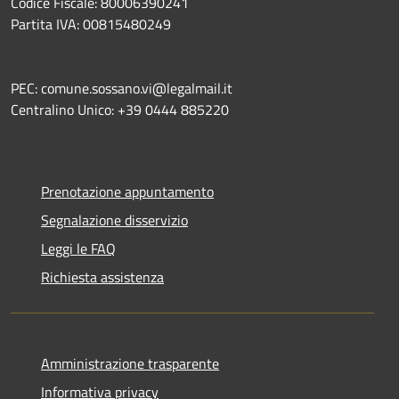
Codice Fiscale: 80006390241
Partita IVA: 00815480249
PEC: comune.sossano.vi@legalmail.it
Centralino Unico: +39 0444 885220
Prenotazione appuntamento
Segnalazione disservizio
Leggi le FAQ
Richiesta assistenza
Amministrazione trasparente
Informativa privacy