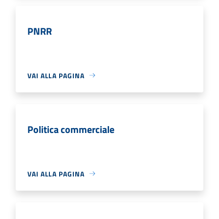
PNRR
VAI ALLA PAGINA
Politica commerciale
VAI ALLA PAGINA