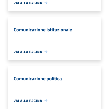
VAI ALLA PAGINA
Comunicazione istituzionale
VAI ALLA PAGINA
Comunicazione politica
VAI ALLA PAGINA