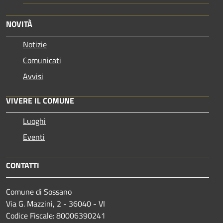
NOVITÀ
Notizie
Comunicati
Avvisi
VIVERE IL COMUNE
Luoghi
Eventi
CONTATTI
Comune di Sossano
Via G. Mazzini, 2 - 36040 - VI
Codice Fiscale: 80006390241