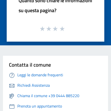
Quanto sono chiare le informazioni
su questa pagina?
Contatta il comune
Leggi le domande frequenti
Richiedi Assistenza
Chiama il comune +39 0444 885220
Prenota un appuntamento