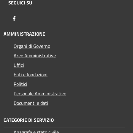
SEGUICI SU
Facebook
AMMINISTRAZIONE
Organi di Governo
Aree Amministrative
Uffici
Enti e fondazioni
Politici
Personale Amministrativo
Documenti e dati
CATEGORIE DI SERVIZIO
Anagrafe e stato civile