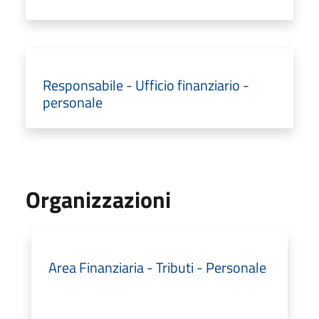
Responsabile - Ufficio finanziario -
personale
Organizzazioni
Area Finanziaria - Tributi - Personale