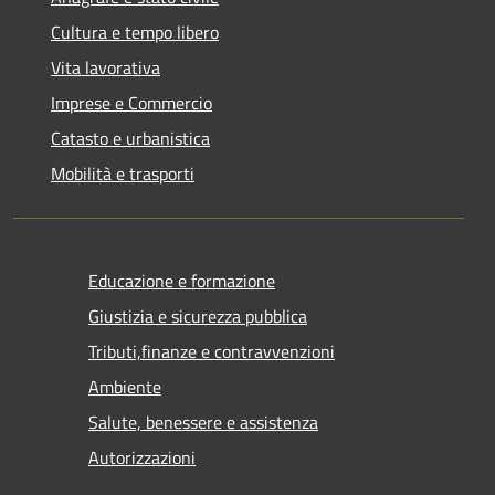
Cultura e tempo libero
Vita lavorativa
Imprese e Commercio
Catasto e urbanistica
Mobilità e trasporti
Educazione e formazione
Giustizia e sicurezza pubblica
Tributi,finanze e contravvenzioni
Ambiente
Salute, benessere e assistenza
Autorizzazioni