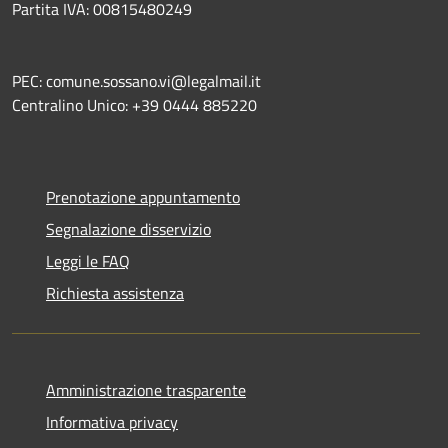
Partita IVA: 00815480249
PEC: comune.sossano.vi@legalmail.it
Centralino Unico: +39 0444 885220
Prenotazione appuntamento
Segnalazione disservizio
Leggi le FAQ
Richiesta assistenza
Amministrazione trasparente
Informativa privacy