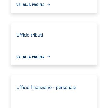
VAI ALLA PAGINA
Ufficio tributi
VAI ALLA PAGINA
Ufficio finanziario - personale