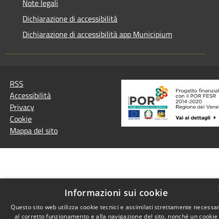
Note legali
Dichiarazione di accessibilità
Dichiarazione di accessibilità app Municipium
RSS
Accessibilità
Privacy
Cookie
Mappa del sito
Informazioni sui cookie
Questo sito web utilizza cookie tecnici e assimilati strettamente necessar
al corretto funzionamento e alla navigazione del sito, nonché un cookie