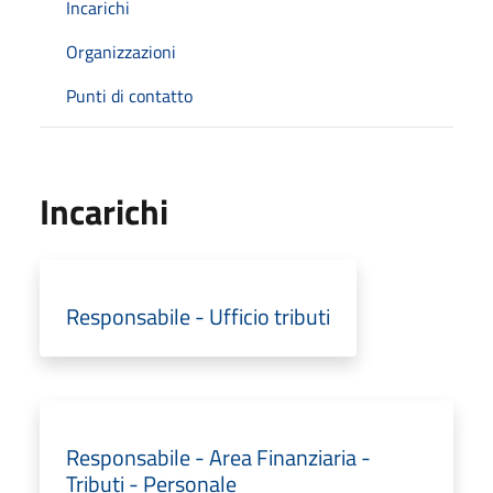
Incarichi
Organizzazioni
Punti di contatto
Incarichi
Responsabile - Ufficio tributi
Responsabile - Area Finanziaria -
Tributi - Personale