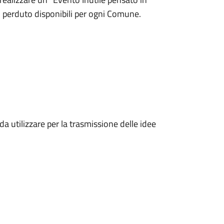
 perduto disponibili per ogni Comune.
da utilizzare per la trasmissione delle idee