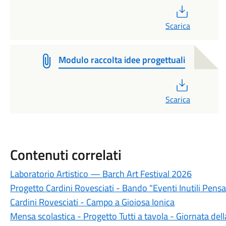
PDF
Scarica
Modulo raccolta idee progettuali
PDF
Scarica
Contenuti correlati
Laboratorio Artistico — Barch Art Festival 2026
Progetto Cardini Rovesciati - Bando "Eventi Inutili Pens
Cardini Rovesciati - Campo a Gioiosa Ionica
Mensa scolastica - Progetto Tutti a tavola - Giornata del