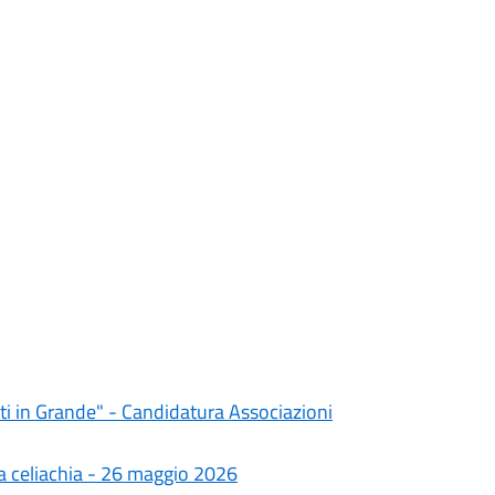
ati in Grande" - Candidatura Associazioni
la celiachia - 26 maggio 2026