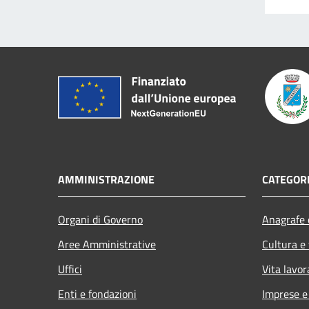
AMMINISTRAZIONE
CATEGORI
Organi di Governo
Anagrafe e
Aree Amministrative
Cultura e
Uffici
Vita lavor
Enti e fondazioni
Imprese 