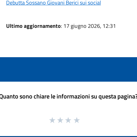
Debutta Sossano Giovani Berici sui social
Ultimo aggiornamento
: 17 giugno 2026, 12:31
Quanto sono chiare le informazioni su questa pagina