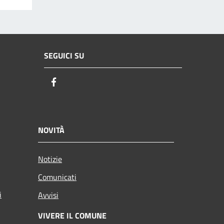
SEGUICI SU
Facebook
NOVITÀ
Notizie
Comunicati
i
Avvisi
VIVERE IL COMUNE