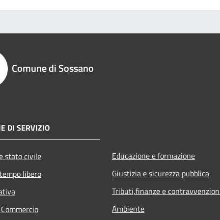
Comune di Sossano
E DI SERVIZIO
Educazione e formazione
 stato civile
Giustizia e sicurezza pubblica
 tempo libero
Tributi,finanze e contravvenzion
ativa
Ambiente
e Commercio