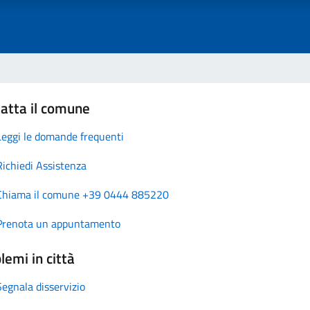
atta il comune
Leggi le domande frequenti
Richiedi Assistenza
Chiama il comune +39 0444 885220
Prenota un appuntamento
lemi in città
Segnala disservizio