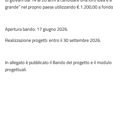
grande” nel proprio paese utilizzando €.1.200,00 a fondo
Apertura bando: 17 giugno
2026.
Realizzazione progetti: entro il
30 settembre 2026.
In allegato è pubblicato il Bando del progetto e il modulo 
progettuali.