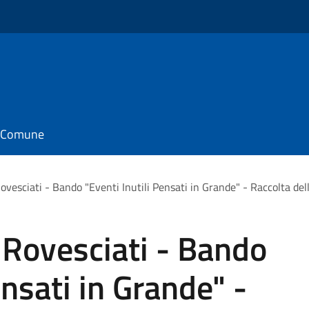
il Comune
ovesciati - Bando "Eventi Inutili Pensati in Grande" - Raccolta dell
 Rovesciati - Bando
ensati in Grande" -