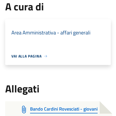
A cura di
Area Amministrativa - affari generali
VAI ALLA PAGINA
Allegati
Bando Cardini Rovesciati - giovani