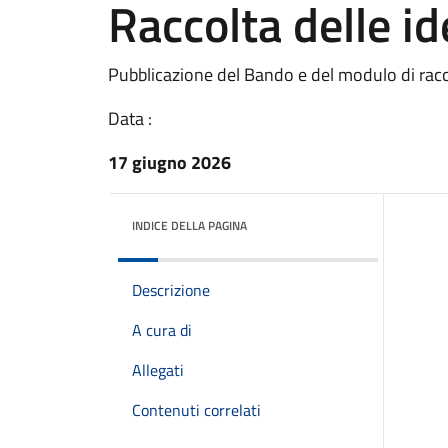
Raccolta delle id
Pubblicazione del Bando e del modulo di racco
Data :
17 giugno 2026
INDICE DELLA PAGINA
Descrizione
A cura di
Allegati
Contenuti correlati