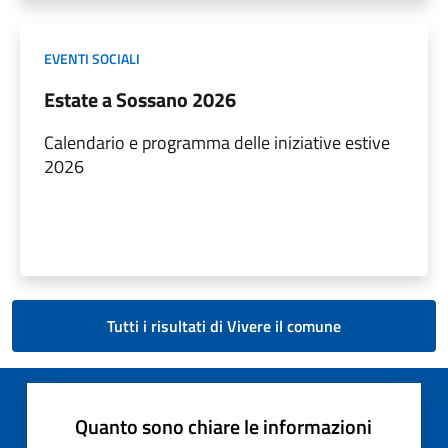
EVENTI SOCIALI
Estate a Sossano 2026
Calendario e programma delle iniziative estive
2026
Tutti i risultati di Vivere il comune
Quanto sono chiare le informazioni