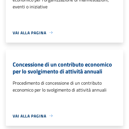
eventi o iniziative
VAI ALLA PAGINA
Concessione di un contributo economico
per lo svolgimento di attività annuali
Procedimento di concessione di un contributo
economico per lo svolgimento di attività annuali
VAI ALLA PAGINA