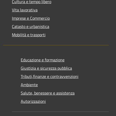
Cultura e tempo libero
Vita lavorativa
Imprese e Commercio
Catasto e urbanistica
Mobilità e trasporti
Educazione e formazione
Giustizia e sicurezza pubblica
Tributi,finanze e contravvenzioni
Ambiente
Salute, benessere e assistenza
Autorizzazioni