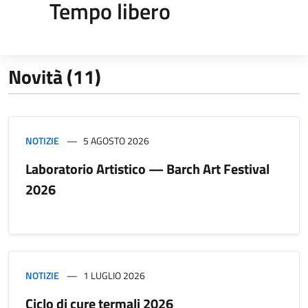
Tempo libero
Novità (11)
NOTIZIE
5 AGOSTO 2026
Laboratorio Artistico — Barch Art Festival
2026
NOTIZIE
1 LUGLIO 2026
Ciclo di cure termali 2026