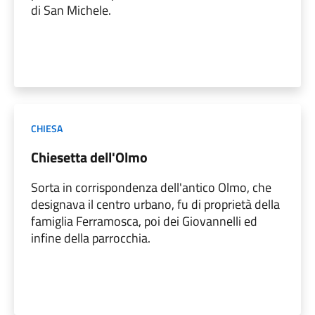
di San Michele.
CHIESA
Chiesetta dell'Olmo
Sorta in corrispondenza dell'antico Olmo, che
designava il centro urbano, fu di proprietà della
famiglia Ferramosca, poi dei Giovannelli ed
infine della parrocchia.