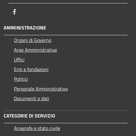
Facebook
AMMINISTRAZIONE
Organi di Governo
Aree Amministrative
Uffici
Enti e fondazioni
Politici
Personale Amministrativo
Documenti e dati
CATEGORIE DI SERVIZIO
Anagrafe e stato civile