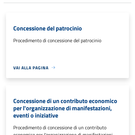
Concessione del patrocinio
Procedimento di concessione del patrocinio
VAI ALLA PAGINA
Concessione di un contributo economico
per l'organizzazione di manifestazioni,
eventi o iniziative
Procedimento di concessione di un contributo
economico per l'organizzazione di manifestazioni,