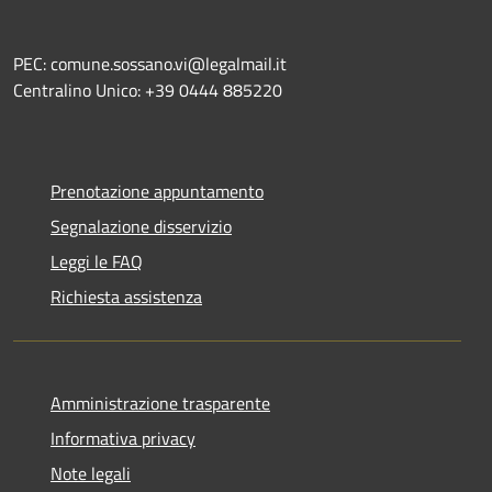
PEC: comune.sossano.vi@legalmail.it
Centralino Unico: +39 0444 885220
Prenotazione appuntamento
Segnalazione disservizio
Leggi le FAQ
Richiesta assistenza
Amministrazione trasparente
Informativa privacy
Note legali