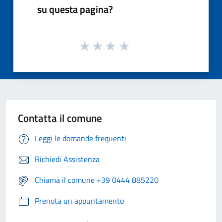
su questa pagina?
Contatta il comune
Leggi le domande frequenti
Richiedi Assistenza
Chiama il comune +39 0444 885220
Prenota un appuntamento