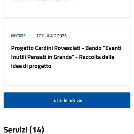
NOTIZIE
17 GIUGNO 2026
Progetto Cardini Rovesciati - Bando "Eventi
Inutili Pensati in Grande" - Raccolta delle
idee di progetto
Tutte le notizie
Servizi (14)