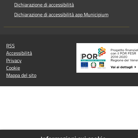
Dichiarazione di accessibilità
Dichiarazione di accessibilità app Municipium
RSS
Accessibilità
Privacy
Cookie
Mappa del sito