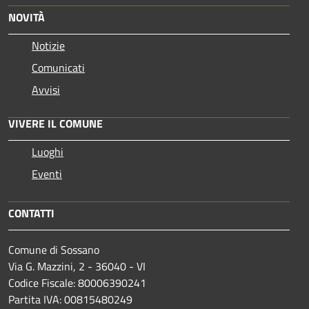
NOVITÀ
Notizie
Comunicati
Avvisi
VIVERE IL COMUNE
Luoghi
Eventi
CONTATTI
Comune di Sossano
Via G. Mazzini, 2 - 36040 - VI
Codice Fiscale: 80006390241
Partita IVA: 00815480249