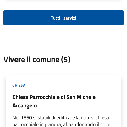
Tutti i servizi
Vivere il comune (5)
CHIESA
Chiesa Parrocchiale di San Michele
Arcangelo
Nel 1860 si stabilì di edificare la nuova chiesa
parrocchiale in pianura, abbandonando il colle