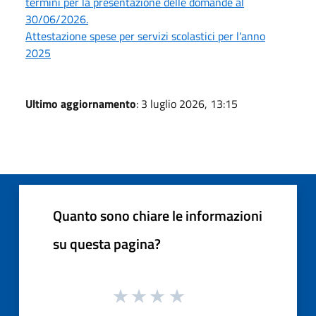
termini per la presentazione delle domande al
30/06/2026.
Attestazione spese per servizi scolastici per l'anno
2025
Ultimo aggiornamento
: 3 luglio 2026, 13:15
Quanto sono chiare le informazioni
su questa pagina?