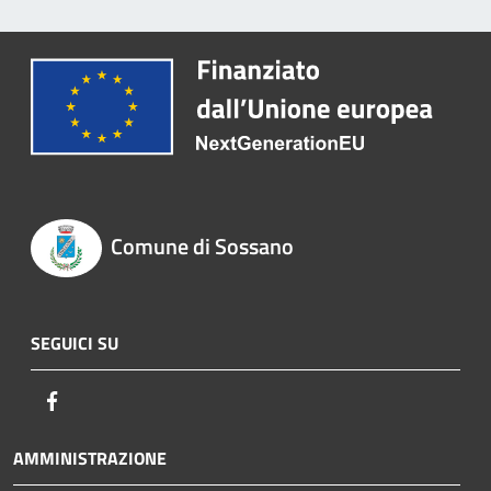
Comune di Sossano
SEGUICI SU
Facebook
AMMINISTRAZIONE