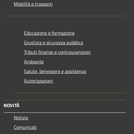
Mobilità e trasporti
Educazione e formazione
Giustizia e sicurezza pubblica
Tributi,finanze e contravvenzioni
Ambiente
Salute, benessere e assistenza
Autorizzazioni
NOVITÀ
Notizie
Comunicati