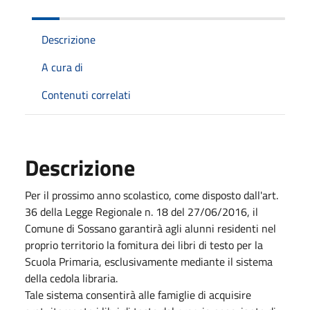
Descrizione
A cura di
Contenuti correlati
Descrizione
Per il prossimo anno scolastico, come disposto dall'art.
36 della Legge Regionale n. 18 del 27/06/2016, il
Comune di Sossano garantirà agli alunni residenti nel
proprio territorio la fomitura dei libri di testo per la
Scuola Primaria, esclusivamente mediante il sistema
della cedola libraria.
Tale sistema consentirà alle famiglie di acquisire