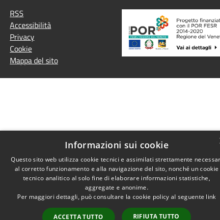
RSS
Accessibilità
Privacy
Cookie
Mappa del sito
Informazioni sui cookie
Questo sito web utilizza cookie tecnici e assimilati strettamente necessar
al corretto funzionamento e alla navigazione del sito, nonché un cookie
tecnico analitico al solo fine di elaborare informazioni statistiche,
aggregate e anonime.
Per maggiori dettagli, può consultare la cookie policy al seguente
link
RIFIUTA TUTTO
ACCETTA TUTTO