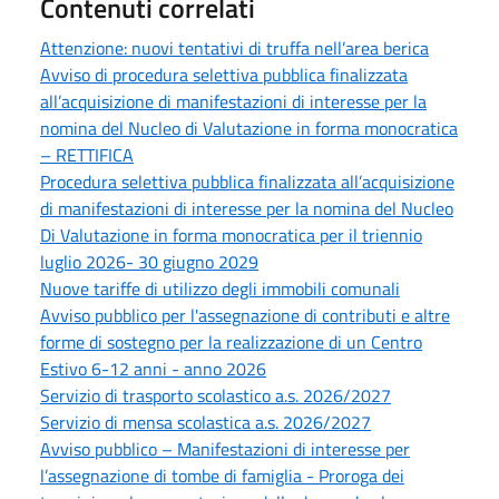
Contenuti correlati
Attenzione: nuovi tentativi di truffa nell’area berica
Avviso di procedura selettiva pubblica finalizzata
all’acquisizione di manifestazioni di interesse per la
nomina del Nucleo di Valutazione in forma monocratica
– RETTIFICA
Procedura selettiva pubblica finalizzata all’acquisizione
di manifestazioni di interesse per la nomina del Nucleo
Di Valutazione in forma monocratica per il triennio
luglio 2026- 30 giugno 2029
Nuove tariffe di utilizzo degli immobili comunali
Avviso pubblico per l'assegnazione di contributi e altre
forme di sostegno per la realizzazione di un Centro
Estivo 6-12 anni - anno 2026
Servizio di trasporto scolastico a.s. 2026/2027
Servizio di mensa scolastica a.s. 2026/2027
Avviso pubblico – Manifestazioni di interesse per
l’assegnazione di tombe di famiglia - Proroga dei