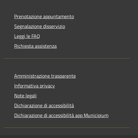
Prenotazione appuntamento
Segnalazione disservizio
Leggi le FAQ
Richiesta assistenza
Amministrazione trasparente
Informativa privacy
Note legali
Dichiarazione di accessibilità
Dichiarazione di accessibilità app Municipium