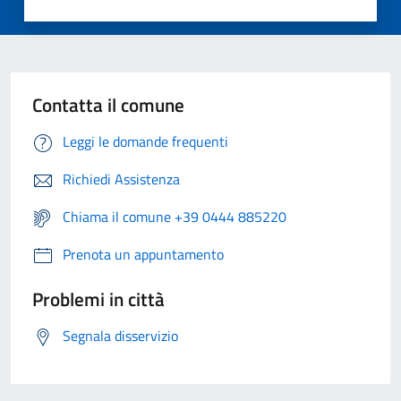
Contatta il comune
Leggi le domande frequenti
Richiedi Assistenza
Chiama il comune +39 0444 885220
Prenota un appuntamento
Problemi in città
Segnala disservizio