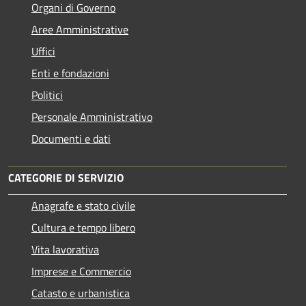
Organi di Governo
Aree Amministrative
Uffici
Enti e fondazioni
Politici
Personale Amministrativo
Documenti e dati
CATEGORIE DI SERVIZIO
Anagrafe e stato civile
Cultura e tempo libero
Vita lavorativa
Imprese e Commercio
Catasto e urbanistica