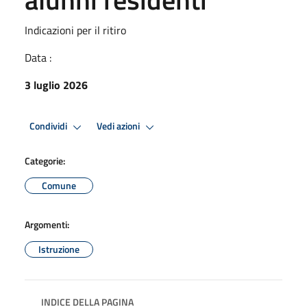
Indicazioni per il ritiro
Data :
3 luglio 2026
Condividi
Vedi azioni
Categorie:
Comune
Argomenti:
Istruzione
INDICE DELLA PAGINA