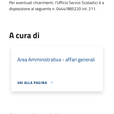
Per eventuali chiarimenti, l’Ufficio Servizi Scolastici è a
disposizione al seguente n. 0444/885220 int. 211.
A cura di
Area Amministrativa - affari generali
VAI ALLA PAGINA