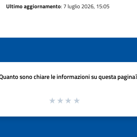
Ultimo aggiornamento
: 7 luglio 2026, 15:05
Quanto sono chiare le informazioni su questa pagina