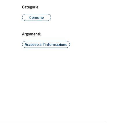
Categorie:
Comune
Argomenti:
Accesso all'informazione