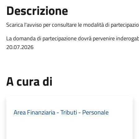
Descrizione
Scarica l'avviso per consultare le modalità di partecipazi
La domanda di partecipazione dovrà pervenire inderogabi
20.07.2026
A cura di
Area Finanziaria - Tributi - Personale