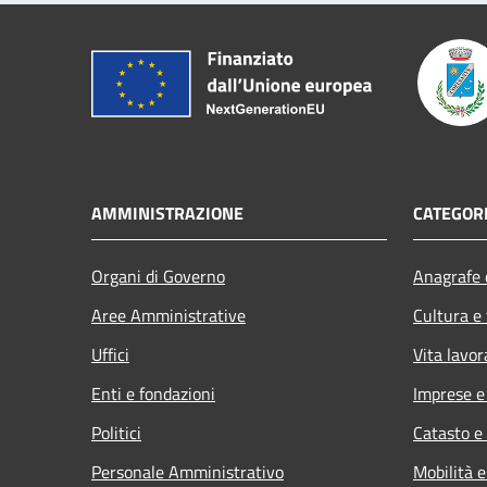
AMMINISTRAZIONE
CATEGORI
Organi di Governo
Anagrafe e
Aree Amministrative
Cultura e
Uffici
Vita lavor
Enti e fondazioni
Imprese 
Politici
Catasto e
Personale Amministrativo
Mobilità e