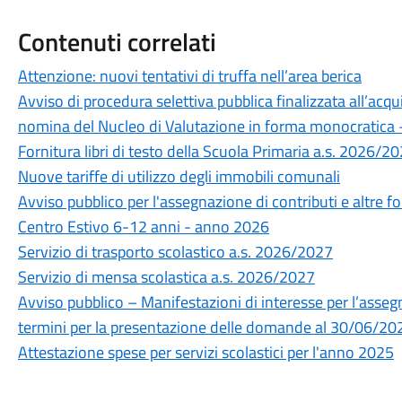
Contenuti correlati
Attenzione: nuovi tentativi di truffa nell’area berica
Avviso di procedura selettiva pubblica finalizzata all’acqu
nomina del Nucleo di Valutazione in forma monocratica
Fornitura libri di testo della Scuola Primaria a.s. 2026/20
Nuove tariffe di utilizzo degli immobili comunali
Avviso pubblico per l'assegnazione di contributi e altre f
Centro Estivo 6-12 anni - anno 2026
Servizio di trasporto scolastico a.s. 2026/2027
Servizio di mensa scolastica a.s. 2026/2027
Avviso pubblico – Manifestazioni di interesse per l’asseg
termini per la presentazione delle domande al 30/06/20
Attestazione spese per servizi scolastici per l'anno 2025