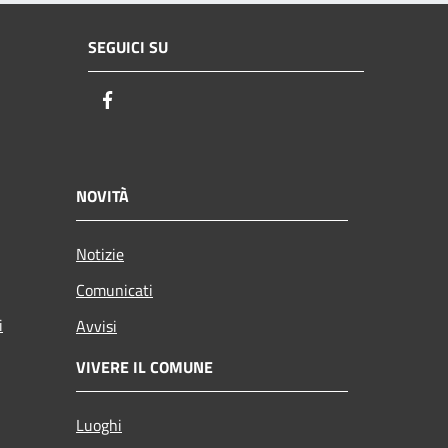
SEGUICI SU
Facebook
NOVITÀ
Notizie
Comunicati
i
Avvisi
VIVERE IL COMUNE
Luoghi