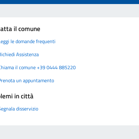
atta il comune
Leggi le domande frequenti
Richiedi Assistenza
Chiama il comune +39 0444 885220
Prenota un appuntamento
lemi in città
Segnala disservizio