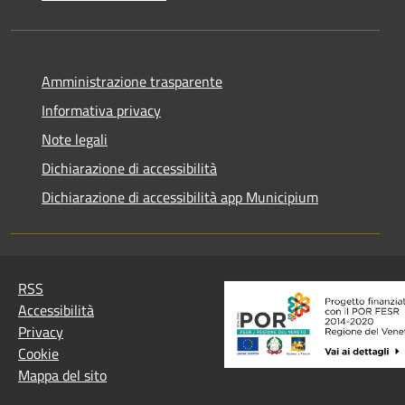
Amministrazione trasparente
Informativa privacy
Note legali
Dichiarazione di accessibilità
Dichiarazione di accessibilità app Municipium
RSS
Accessibilità
Privacy
Cookie
Mappa del sito