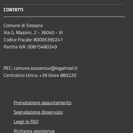
CONTATTI
Comune di Sossano
Via G. Mazzini, 2 - 36040 - VI
Codice Fiscale: 80006390241
Partita IVA: 00815480249
PEC: comune.sossano.vi@legalmail.it
Centralino Unico: +39 0444 885220
Prenotazione appuntamento
Segnalazione disservizio
Leggi le FAQ
Richiesta assistenza