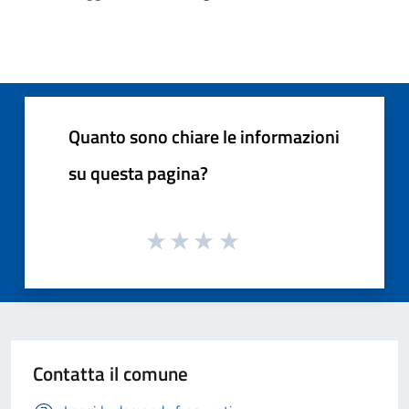
Quanto sono chiare le informazioni
su questa pagina?
Contatta il comune