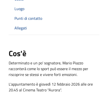
Luogo
Punti di contatto
Allegati
Cos'è
Determinato e un po' sognatore, Mario Piazzo
racconterà come lo sport può essere il mezzo per
riscoprire se stessi e vivere forti emozioni.
L'appuntamento è giovedì 12 febbraio 2026 alle ore
20.45 al Cinema Teatro "Aurora".