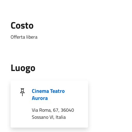
Costo
Offerta libera
Luogo
Cinema Teatro
Aurora
Via Roma, 67, 36040
Sossano VI, Italia