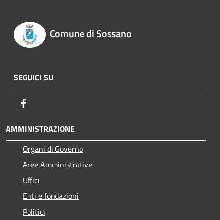
Comune di Sossano
SEGUICI SU
Facebook
AMMINISTRAZIONE
Organi di Governo
Aree Amministrative
Uffici
Enti e fondazioni
Politici