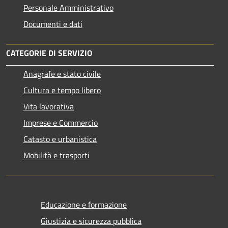
Personale Amministrativo
Documenti e dati
CATEGORIE DI SERVIZIO
Anagrafe e stato civile
Cultura e tempo libero
Vita lavorativa
Imprese e Commercio
Catasto e urbanistica
Mobilità e trasporti
Educazione e formazione
Giustizia e sicurezza pubblica