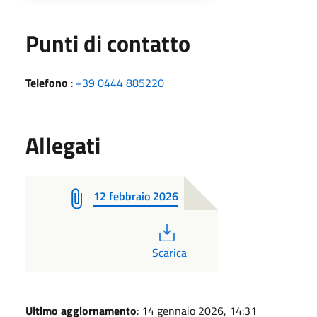
Punti di contatto
Telefono
:
+39 0444 885220
Allegati
12 febbraio 2026
PDF
Scarica
Ultimo aggiornamento
: 14 gennaio 2026, 14:31