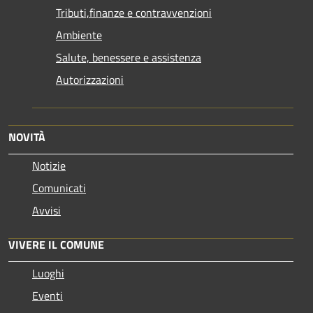
Tributi,finanze e contravvenzioni
Ambiente
Salute, benessere e assistenza
Autorizzazioni
NOVITÀ
Notizie
Comunicati
Avvisi
VIVERE IL COMUNE
Luoghi
Eventi