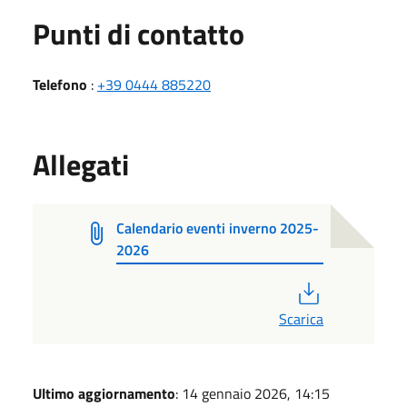
Punti di contatto
Telefono
:
+39 0444 885220
Allegati
Calendario eventi inverno 2025-
2026
PDF
Scarica
Ultimo aggiornamento
: 14 gennaio 2026, 14:15