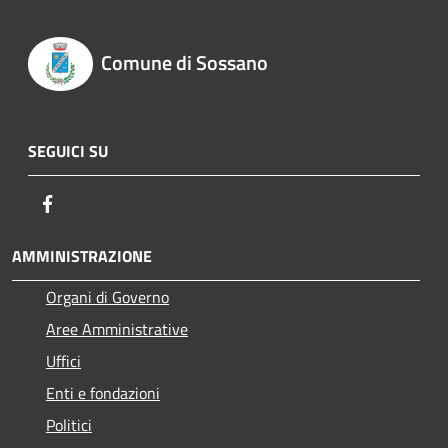
Comune di Sossano
SEGUICI SU
Facebook
AMMINISTRAZIONE
Organi di Governo
Aree Amministrative
Uffici
Enti e fondazioni
Politici