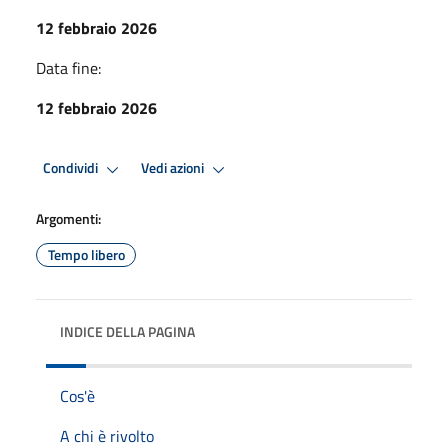
12 febbraio 2026
Data fine:
12 febbraio 2026
Condividi
Vedi azioni
Argomenti:
Tempo libero
INDICE DELLA PAGINA
Cos'è
A chi è rivolto