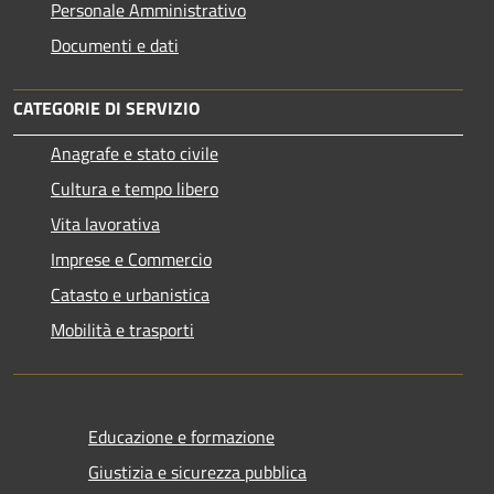
Personale Amministrativo
Documenti e dati
CATEGORIE DI SERVIZIO
Anagrafe e stato civile
Cultura e tempo libero
Vita lavorativa
Imprese e Commercio
Catasto e urbanistica
Mobilità e trasporti
Educazione e formazione
Giustizia e sicurezza pubblica