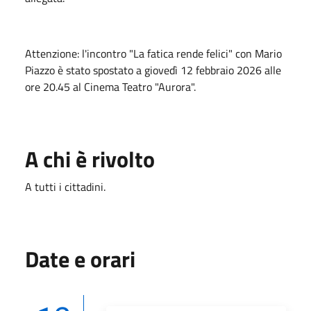
Attenzione: l'incontro "La fatica rende felici" con Mario
Piazzo è stato spostato a giovedì 12 febbraio 2026 alle
ore 20.45 al Cinema Teatro "Aurora".
A chi è rivolto
A tutti i cittadini.
Date e orari