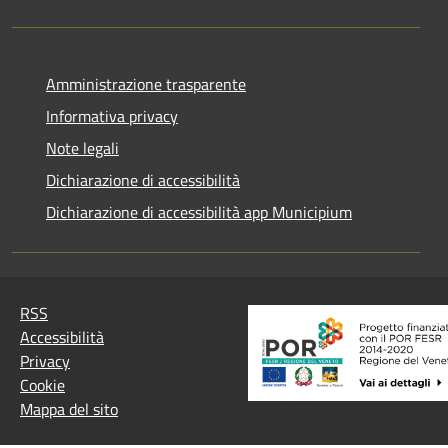
Amministrazione trasparente
Informativa privacy
Note legali
Dichiarazione di accessibilità
Dichiarazione di accessibilità app Municipium
RSS
Accessibilità
Privacy
Cookie
Mappa del sito