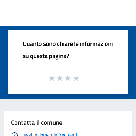
Quanto sono chiare le informazioni
su questa pagina?
Contatta il comune
Leggi le domande frequenti