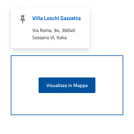
Villa Loschi Gazzetta
Via Roma, 94, 36040
Sossano VI, Italia
Visualizza in Mappa