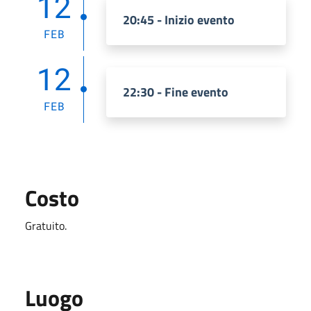
12
20:45 - Inizio evento
FEB
12
22:30 - Fine evento
FEB
Costo
Gratuito.
Luogo