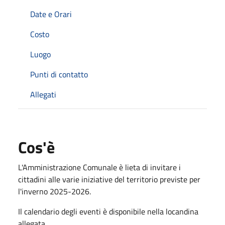
Date e Orari
Costo
Luogo
Punti di contatto
Allegati
Cos'è
L'Amministrazione Comunale è lieta di invitare i
cittadini alle varie iniziative del territorio previste per
l'inverno 2025-2026.
Il calendario degli eventi è disponibile nella locandina
allegata.