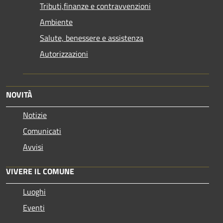
Tributi,finanze e contravvenzioni
Ambiente
Salute, benessere e assistenza
Autorizzazioni
NOVITÀ
Notizie
Comunicati
Avvisi
VIVERE IL COMUNE
Luoghi
Eventi