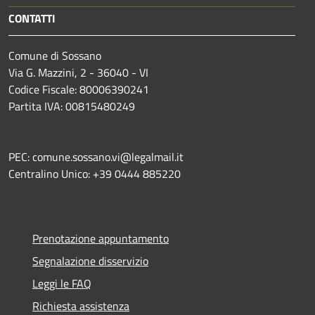
CONTATTI
Comune di Sossano
Via G. Mazzini, 2 - 36040 - VI
Codice Fiscale: 80006390241
Partita IVA: 00815480249
PEC: comune.sossano.vi@legalmail.it
Centralino Unico: +39 0444 885220
Prenotazione appuntamento
Segnalazione disservizio
Leggi le FAQ
Richiesta assistenza