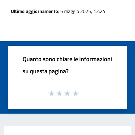
Ultimo aggiornamento
: 5 maggio 2025, 12:24
Quanto sono chiare le informazioni
su questa pagina?