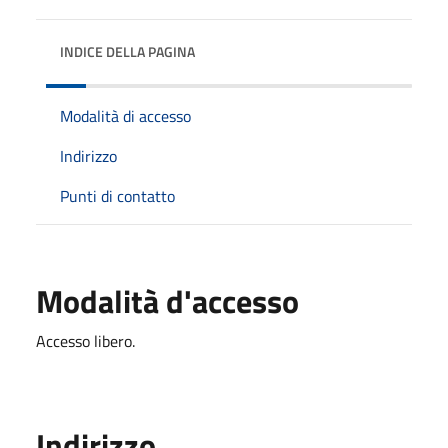
INDICE DELLA PAGINA
Modalità di accesso
Indirizzo
Punti di contatto
Modalità d'accesso
Accesso libero.
Indirizzo