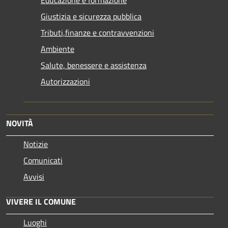
Giustizia e sicurezza pubblica
Tributi,finanze e contravvenzioni
Ambiente
Salute, benessere e assistenza
Autorizzazioni
NOVITÀ
Notizie
Comunicati
Avvisi
VIVERE IL COMUNE
Luoghi