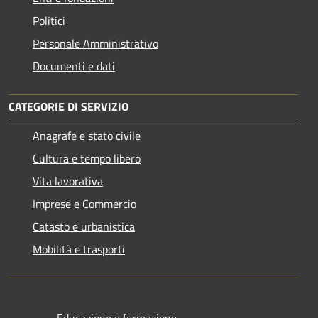
Politici
Personale Amministrativo
Documenti e dati
CATEGORIE DI SERVIZIO
Anagrafe e stato civile
Cultura e tempo libero
Vita lavorativa
Imprese e Commercio
Catasto e urbanistica
Mobilità e trasporti
Educazione e formazione