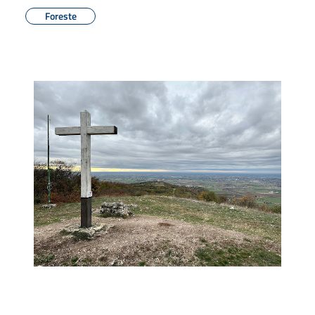
Foreste