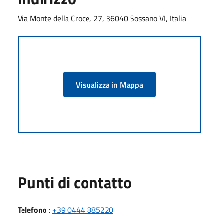
Via Monte della Croce, 27, 36040 Sossano VI, Italia
Visualizza in Mappa
Punti di contatto
Telefono
:
+39 0444 885220