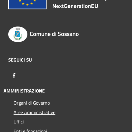
Comune di Sossano
SEGUICI SU
Facebook
AMMINISTRAZIONE
Organi di Governo
Aree Amministrative
Uffici
Enti e fondazioni