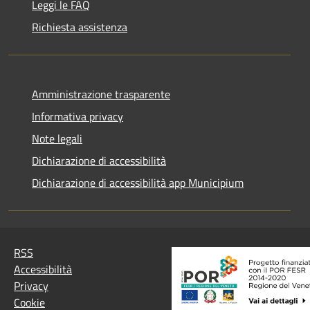
Leggi le FAQ
Richiesta assistenza
Amministrazione trasparente
Informativa privacy
Note legali
Dichiarazione di accessibilità
Dichiarazione di accessibilità app Municipium
RSS
Accessibilità
Privacy
Cookie