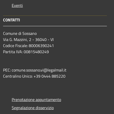
Eventi
CONTATTI
Comune di Sossano
Via G. Mazzini, 2 - 36040 - VI
Codice Fiscale: 80006390241
Partita IVA: 00815480249
PEC: comune.sossano.vi@legalmail.it
Centralino Unico: +39 0444 885220
Prenotazione appuntamento
Segnalazione disservizio