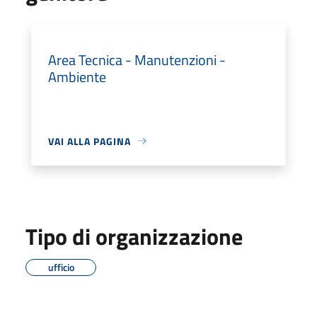
Area Tecnica - Manutenzioni -
Ambiente
VAI ALLA PAGINA
Tipo di organizzazione
ufficio