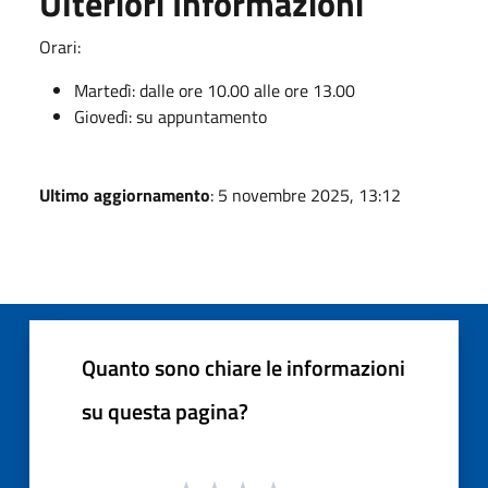
Ulteriori Informazioni
Orari:
Martedì: dalle ore 10.00 alle ore 13.00
Giovedì: su appuntamento
Ultimo aggiornamento
: 5 novembre 2025, 13:12
Quanto sono chiare le informazioni
su questa pagina?