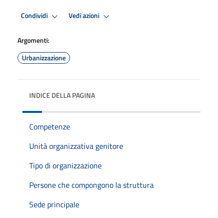
Condividi
Vedi azioni
Argomenti:
Urbanizzazione
INDICE DELLA PAGINA
Competenze
Unità organizzativa genitore
Tipo di organizzazione
Persone che compongono la struttura
Sede principale