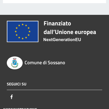
Comune di Sossano
SEGUICI SU
Facebook