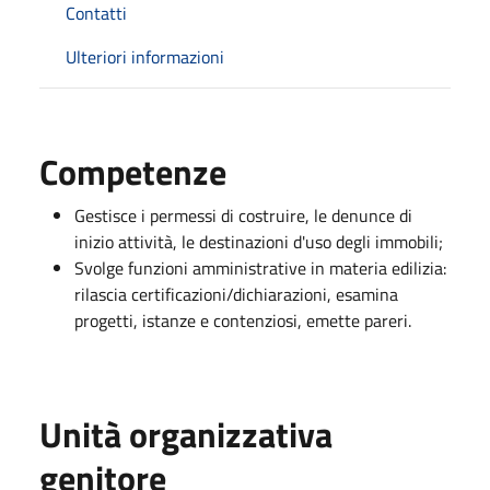
Contatti
Ulteriori informazioni
Competenze
Gestisce i permessi di costruire, le denunce di
inizio attività, le destinazioni d'uso degli immobili;
Svolge funzioni amministrative in materia edilizia:
rilascia certificazioni/dichiarazioni, esamina
progetti, istanze e contenziosi, emette pareri.
Unità organizzativa
genitore