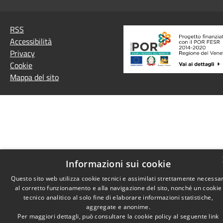
RSS
Accessibilità
Privacy
Cookie
Mappa del sito
Informazioni sui cookie
Questo sito web utilizza cookie tecnici e assimilati strettamente necessar
al corretto funzionamento e alla navigazione del sito, nonché un cookie
tecnico analitico al solo fine di elaborare informazioni statistiche,
aggregate e anonime.
Per maggiori dettagli, può consultare la cookie policy al seguente
link