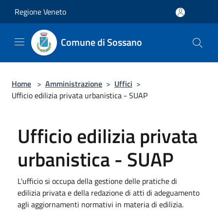
Salta al contenuto principale
Regione Veneto
Comune di Sossano
Home
>
Amministrazione
>
Uffici
>
Ufficio edilizia privata urbanistica - SUAP
Ufficio edilizia privata
urbanistica - SUAP
L'ufficio si occupa della gestione delle pratiche di
edilizia privata e della redazione di atti di adeguamento
agli aggiornamenti normativi in materia di edilizia.