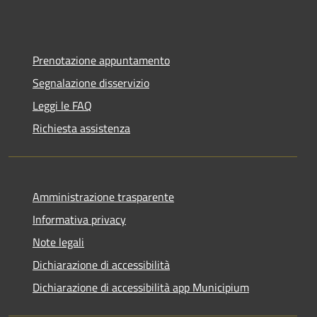
Prenotazione appuntamento
Segnalazione disservizio
Leggi le FAQ
Richiesta assistenza
Amministrazione trasparente
Informativa privacy
Note legali
Dichiarazione di accessibilità
Dichiarazione di accessibilità app Municipium