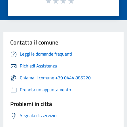
Contatta il comune
Leggi le domande frequenti
Richiedi Assistenza
Chiama il comune +39 0444 885220
Prenota un appuntamento
Problemi in città
Segnala disservizio