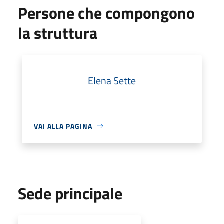
Persone che compongono
la struttura
Elena Sette
VAI ALLA PAGINA
Sede principale