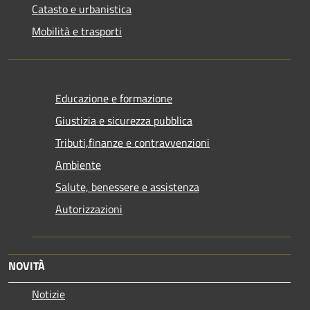
Catasto e urbanistica
Mobilità e trasporti
Educazione e formazione
Giustizia e sicurezza pubblica
Tributi,finanze e contravvenzioni
Ambiente
Salute, benessere e assistenza
Autorizzazioni
NOVITÀ
Notizie