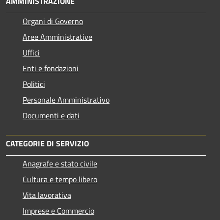
AMMINISTRAZIONE
Organi di Governo
Aree Amministrative
Uffici
Enti e fondazioni
Politici
Personale Amministrativo
Documenti e dati
CATEGORIE DI SERVIZIO
Anagrafe e stato civile
Cultura e tempo libero
Vita lavorativa
Imprese e Commercio