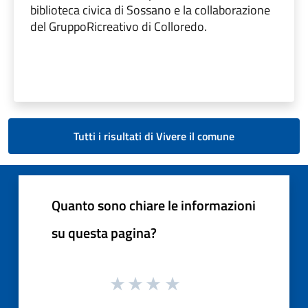
biblioteca civica di Sossano e la collaborazione
del GruppoRicreativo di Colloredo.
Tutti i risultati di Vivere il comune
Quanto sono chiare le informazioni
su questa pagina?