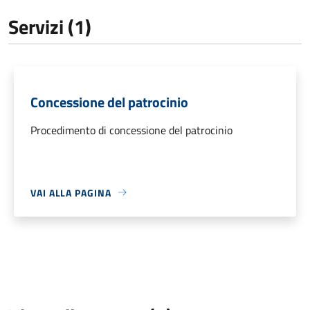
Servizi (1)
Concessione del patrocinio
Procedimento di concessione del patrocinio
VAI ALLA PAGINA