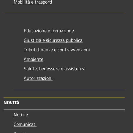
Mobilità e trasporti
Educazione e formazione
Giustizia e sicurezza pubblica
Tributi,finanze e contravvenzioni
Ambiente
Salute, benessere e assistenza
Autorizzazioni
NOVITÀ
Notizie
Comunicati