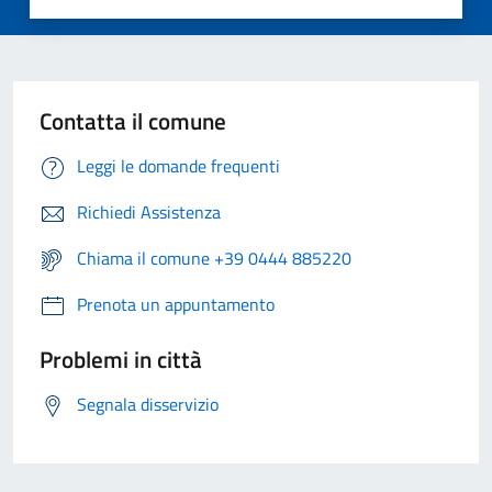
Contatta il comune
Leggi le domande frequenti
Richiedi Assistenza
Chiama il comune +39 0444 885220
Prenota un appuntamento
Problemi in città
Segnala disservizio