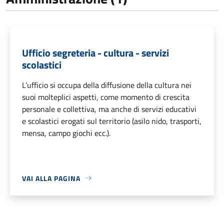
Ufficio segreteria - cultura - servizi
scolastici
L’ufficio si occupa della diffusione della cultura nei
suoi molteplici aspetti, come momento di crescita
personale e collettiva, ma anche di servizi educativi
e scolastici erogati sul territorio (asilo nido, trasporti,
mensa, campo giochi ecc.).
VAI ALLA PAGINA