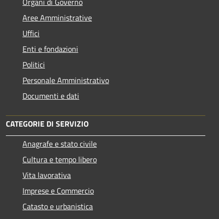
Organi di Governo
Aree Amministrative
Uffici
Enti e fondazioni
Politici
Personale Amministrativo
Documenti e dati
CATEGORIE DI SERVIZIO
Anagrafe e stato civile
Cultura e tempo libero
Vita lavorativa
Imprese e Commercio
Catasto e urbanistica