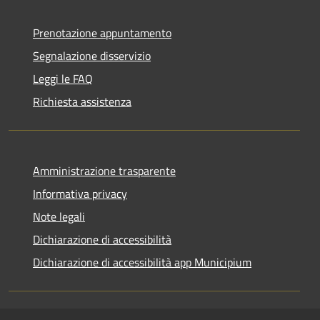
Prenotazione appuntamento
Segnalazione disservizio
Leggi le FAQ
Richiesta assistenza
Amministrazione trasparente
Informativa privacy
Note legali
Dichiarazione di accessibilità
Dichiarazione di accessibilità app Municipium