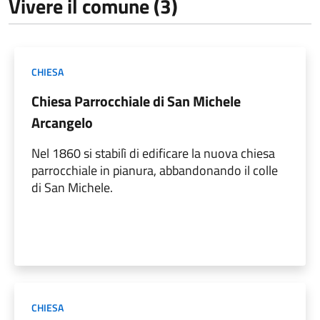
Vivere il comune (3)
CHIESA
Chiesa Parrocchiale di San Michele
Arcangelo
Nel 1860 si stabilì di edificare la nuova chiesa
parrocchiale in pianura, abbandonando il colle
di San Michele.
CHIESA