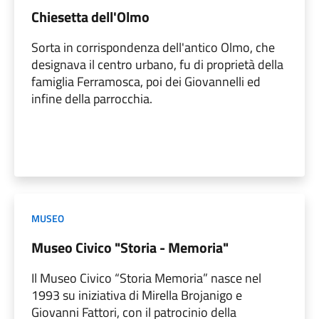
Chiesetta dell'Olmo
Sorta in corrispondenza dell'antico Olmo, che
designava il centro urbano, fu di proprietà della
famiglia Ferramosca, poi dei Giovannelli ed
infine della parrocchia.
MUSEO
Museo Civico "Storia - Memoria"
Il Museo Civico “Storia Memoria” nasce nel
1993 su iniziativa di Mirella Brojanigo e
Giovanni Fattori, con il patrocinio della