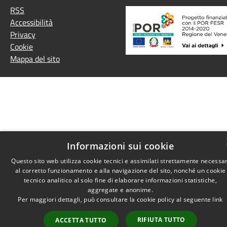
RSS
Accessibilità
Privacy
Cookie
Mappa del sito
Informazioni sui cookie
Questo sito web utilizza cookie tecnici e assimilati strettamente necessar
al corretto funzionamento e alla navigazione del sito, nonché un cookie
tecnico analitico al solo fine di elaborare informazioni statistiche,
aggregate e anonime.
Per maggiori dettagli, può consultare la cookie policy al seguente
link
RIFIUTA TUTTO
ACCETTA TUTTO