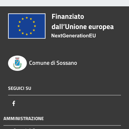
Comune di Sossano
SEGUICI SU
Facebook
AMMINISTRAZIONE