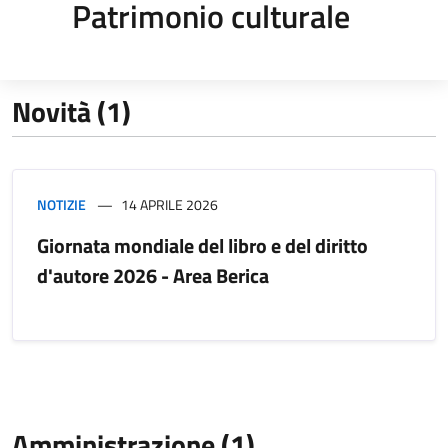
Patrimonio culturale
Novità (1)
NOTIZIE
14 APRILE 2026
Giornata mondiale del libro e del diritto
d'autore 2026 - Area Berica
Amministrazione (1)