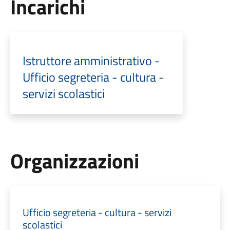
Incarichi
Istruttore amministrativo -
Ufficio segreteria - cultura -
servizi scolastici
Organizzazioni
Ufficio segreteria - cultura - servizi
scolastici