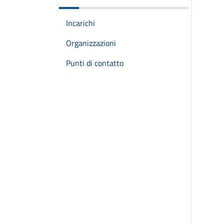
Incarichi
Organizzazioni
Punti di contatto