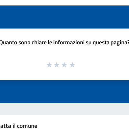
Quanto sono chiare le informazioni su questa pagina
atta il comune