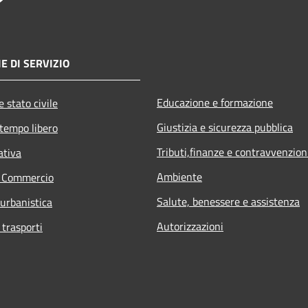
E DI SERVIZIO
Educazione e formazione
 stato civile
Giustizia e sicurezza pubblica
 tempo libero
Tributi,finanze e contravvenzion
ativa
Ambiente
e Commercio
Salute, benessere e assistenza
 urbanistica
Autorizzazioni
 trasporti