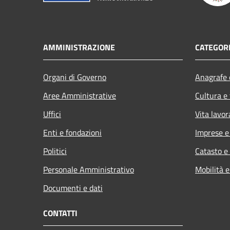
AMMINISTRAZIONE
CATEGORI
Organi di Governo
Anagrafe e
Aree Amministrative
Cultura e
Uffici
Vita lavor
Enti e fondazioni
Imprese 
Politici
Catasto e
Personale Amministrativo
Mobilità e
Documenti e dati
CONTATTI