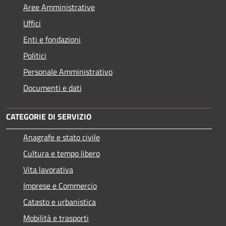
Aree Amministrative
Uffici
Enti e fondazioni
Politici
Personale Amministrativo
Documenti e dati
CATEGORIE DI SERVIZIO
Anagrafe e stato civile
Cultura e tempo libero
Vita lavorativa
Imprese e Commercio
Catasto e urbanistica
Mobilità e trasporti