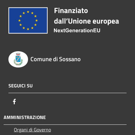
Comune di Sossano
SEGUICI SU
Facebook
AMMINISTRAZIONE
Organi di Governo