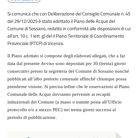
Si comunica che con Deliberazione del Consiglio Comunale n. 45
del 29/12/2025 è stato adottato il Piano delle Acque del
Comune di Sossano, redatto in conformità alle disposizioni di cui
all’art. 10 c. 1 lett. g) del il Piano Territoriale di Coordinamento
Provinciale (PTCP) di Vicenza.
Il Piano adottato si compone degli elaborati allegati, che a far
data dal presente Avviso sono depositati per 30 (trenta) giorni
consecutivi presso la segreteria del Comune di Sossano nonché
pubblicati all’albo pretorio comunale affinché chiunque possa
prenderne visione. Si precisa infine che le osservazioni al Piano
Comunale delle Acque dovranno pervenire ai recapiti
istituzionali del Comune (a mano o tramite posta all’Ufficio
protocollo e/o a mezzo PEC) nei trenta giorni successi al
periodo di pubblicazione.