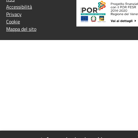
Accessibilità
Privacy
Cookie
Mappa del sito