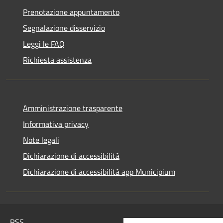
Prenotazione appuntamento
Segnalazione disservizio
Leggi le FAQ
Richiesta assistenza
Amministrazione trasparente
Informativa privacy
Note legali
Dichiarazione di accessibilità
Dichiarazione di accessibilità app Municipium
RSS