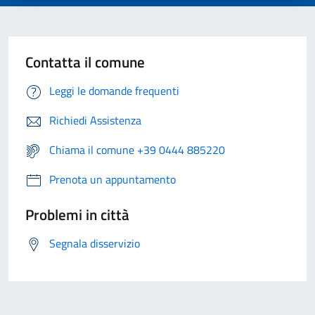
Contatta il comune
Leggi le domande frequenti
Richiedi Assistenza
Chiama il comune +39 0444 885220
Prenota un appuntamento
Problemi in città
Segnala disservizio