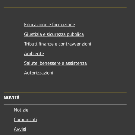
Educazione e formazione
Giustizia e sicurezza pubblica
Tributi,finanze e contravvenzioni
Ambiente
Salute, benessere e assistenza
Autorizzazioni
NOVITÀ
Notizie
Comunicati
Avvisi