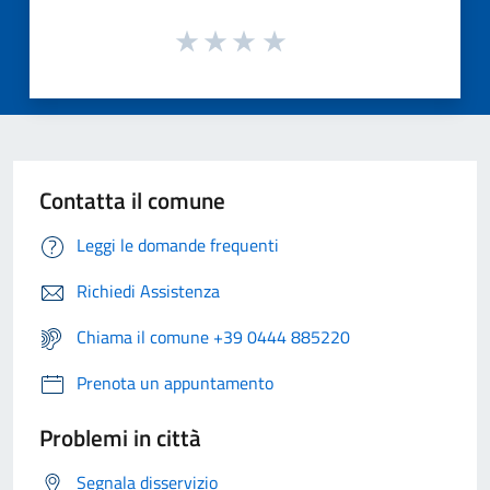
Contatta il comune
Leggi le domande frequenti
Richiedi Assistenza
Chiama il comune +39 0444 885220
Prenota un appuntamento
Problemi in città
Segnala disservizio