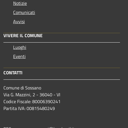
Notizie
Comunicati
Avvisi
VIVERE IL COMUNE
Luoghi
Eventi
CONTATTI
Comune di Sossano
Via G. Mazzini, 2 - 36040 - VI
Codice Fiscale: 80006390241
Partita IVA: 00815480249