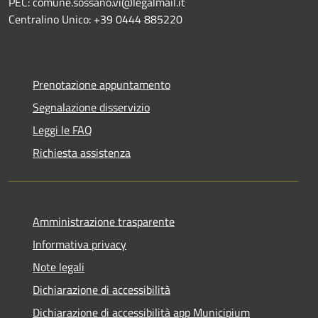
PEC: comune.sossano.vi@legalmail.it
Centralino Unico: +39 0444 885220
Prenotazione appuntamento
Segnalazione disservizio
Leggi le FAQ
Richiesta assistenza
Amministrazione trasparente
Informativa privacy
Note legali
Dichiarazione di accessibilità
Dichiarazione di accessibilità app Municipium