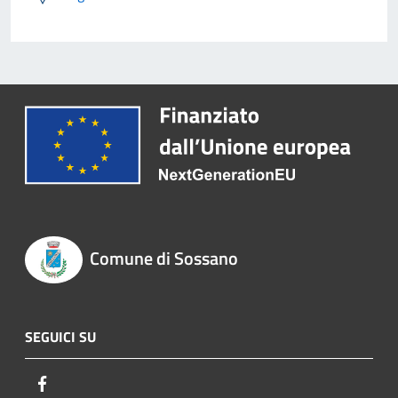
Comune di Sossano
SEGUICI SU
Facebook