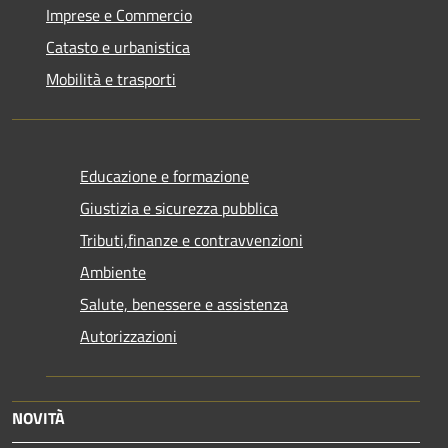
Imprese e Commercio
Catasto e urbanistica
Mobilità e trasporti
Educazione e formazione
Giustizia e sicurezza pubblica
Tributi,finanze e contravvenzioni
Ambiente
Salute, benessere e assistenza
Autorizzazioni
NOVITÀ