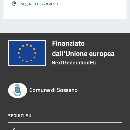
Segnala disservizio
Comune di Sossano
SEGUICI SU