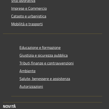
Vita lavorativa
Imprese e Commercio
Catasto e urbanistica
Mobilità e trasporti
Educazione e formazione
Giustizia e sicurezza pubblica
Tributi,finanze e contravvenzioni
Ambiente
Salute, benessere e assistenza
Autorizzazioni
NOVITÀ