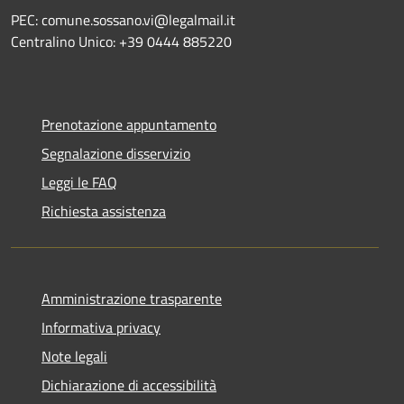
PEC: comune.sossano.vi@legalmail.it
Centralino Unico: +39 0444 885220
Prenotazione appuntamento
Segnalazione disservizio
Leggi le FAQ
Richiesta assistenza
Amministrazione trasparente
Informativa privacy
Note legali
Dichiarazione di accessibilità