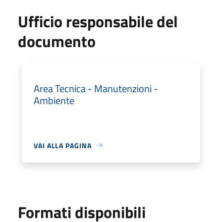
Ufficio responsabile del
documento
Area Tecnica - Manutenzioni -
Ambiente
VAI ALLA PAGINA
Formati disponibili