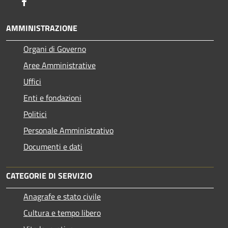
Facebook
AMMINISTRAZIONE
Organi di Governo
Aree Amministrative
Uffici
Enti e fondazioni
Politici
Personale Amministrativo
Documenti e dati
CATEGORIE DI SERVIZIO
Anagrafe e stato civile
Cultura e tempo libero