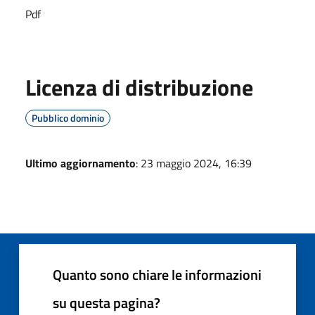
Pdf
Licenza di distribuzione
Pubblico dominio
Ultimo aggiornamento
: 23 maggio 2024, 16:39
Quanto sono chiare le informazioni
su questa pagina?