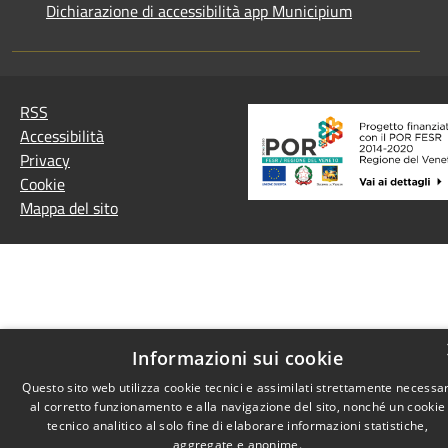
Dichiarazione di accessibilità app Municipium
RSS
Accessibilità
Privacy
Cookie
Mappa del sito
Informazioni sui cookie
Questo sito web utilizza cookie tecnici e assimilati strettamente necessar
al corretto funzionamento e alla navigazione del sito, nonché un cookie
tecnico analitico al solo fine di elaborare informazioni statistiche,
aggregate e anonime.