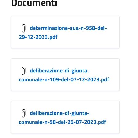
Documenti
determinazione-sua-n-958-del-
29-12-2023.pdf
deliberazione-di-giunta-
comunale-n-109-del-07-12-2023.pdf
deliberazione-di-giunta-
comunale-n-58-del-25-07-2023.pdf