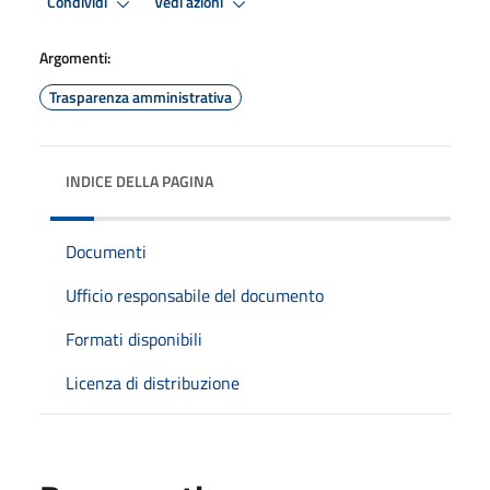
Condividi
Vedi azioni
Argomenti:
Trasparenza amministrativa
INDICE DELLA PAGINA
Documenti
Ufficio responsabile del documento
Formati disponibili
Licenza di distribuzione