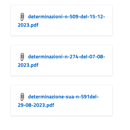
determinazioni-n-509-del-15-12-
2023.pdf
determinazioni-n-274-del-07-08-
2023.pdf
determinazione-sua-n-591del-
29-08-2023.pdf