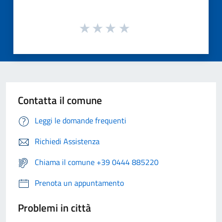
Contatta il comune
Leggi le domande frequenti
Richiedi Assistenza
Chiama il comune +39 0444 885220
Prenota un appuntamento
Problemi in città