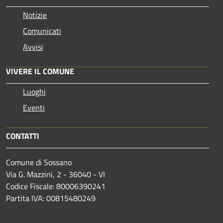
Notizie
Comunicati
Avvisi
VIVERE IL COMUNE
Luoghi
Eventi
CONTATTI
Comune di Sossano
Via G. Mazzini, 2 - 36040 - VI
Codice Fiscale: 80006390241
Partita IVA: 00815480249